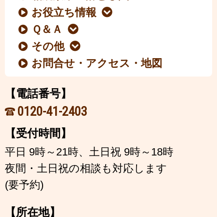
お役立ち情報
Ｑ＆Ａ
その他
お問合せ・アクセス・地図
【電話番号】
0120-41-2403
【受付時間】
平日 9時～21時、土日祝 9時～18時
夜間・土日祝の相談も対応します
(要予約)
【所在地】