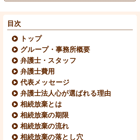
目次
トップ
グループ・事務所概要
弁護士・スタッフ
弁護士費用
代表メッセージ
弁護士法人心が選ばれる理由
相続放棄とは
相続放棄の期限
相続放棄の流れ
相続放棄の落とし穴