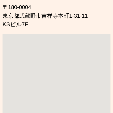
〒180-0004
東京都武蔵野市吉祥寺本町1-31-11
KSビル7F