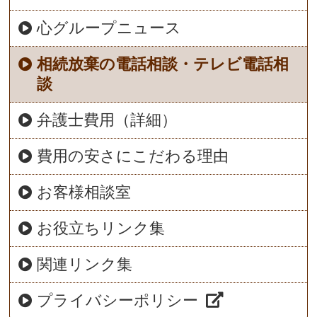
心グループニュース
相続放棄の電話相談・テレビ電話相
談
弁護士費用（詳細）
費用の安さにこだわる理由
お客様相談室
お役立ちリンク集
関連リンク集
プライバシーポリシー