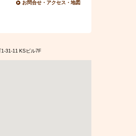
お問合せ・アクセス・地図
31-11
KSビル7F