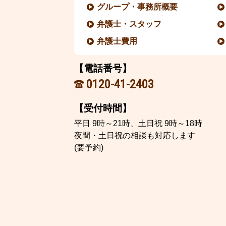
グループ・事務所概要
弁護士・スタッフ
弁護士費用
【電話番号】
0120-41-2403
【受付時間】
平日 9時～21時、土日祝 9時～18時
夜間・土日祝の相談も対応します
(要予約)