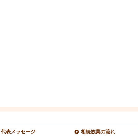
代表メッセージ
相続放棄の流れ