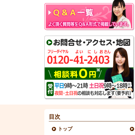
目次
トップ