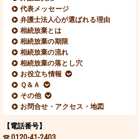
代表メッセージ
弁護士法人心が選ばれる理由
相続放棄とは
相続放棄の期限
相続放棄の流れ
相続放棄の落とし穴
お役立ち情報
Ｑ＆Ａ
その他
お問合せ・アクセス・地図
【電話番号】
0120-41-2403