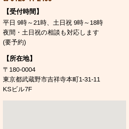
【受付時間】
平日 9時～21時、土日祝 9時～18時
夜間・土日祝の相談も対応します
(要予約)
【所在地】
〒180-0004
東京都武蔵野市吉祥寺本町1-31-11
KSビル7F