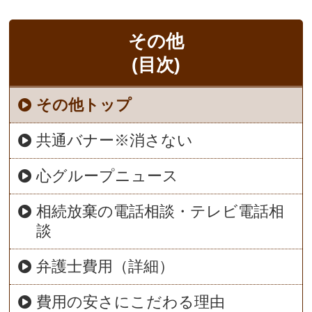
その他
(目次)
その他トップ
共通バナー※消さない
心グループニュース
相続放棄の電話相談・テレビ電話相
談
弁護士費用（詳細）
費用の安さにこだわる理由