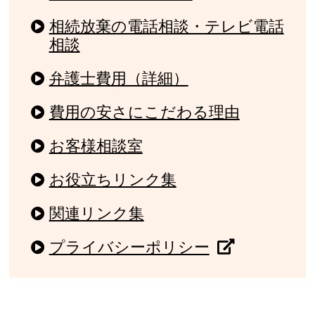
相続放棄の電話相談・テレビ電話
相談
弁護士費用（詳細）
費用の安さにこだわる理由
お客様相談室
お役立ちリンク集
関連リンク集
プライバシーポリシー