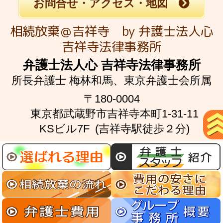
お問合せ・アクセス・地図
相続放棄＠吉祥寺 by 弁護士法人心
吉祥寺法律事務所
弁護士法人心 吉祥寺法律事務所
所長弁護士 梅林和馬、
東京弁護士会所属
〒180-0004
東京都武蔵野市吉祥寺本町1-31-11
KSビル7F
(吉祥寺駅徒歩２分)