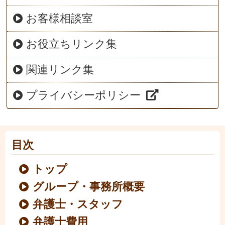
お客様相談室
お役立ちリンク集
関連リンク集
プライバシーポリシー
目次
トップ
グループ・事務所概要
弁護士・スタッフ
弁護士費用